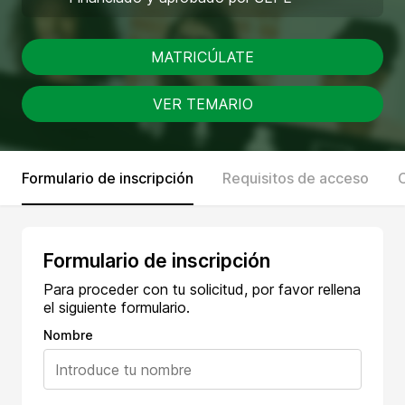
MATRICÚLATE
VER TEMARIO
Formulario de inscripción
Requisitos de acceso
Formulario de inscripción
Para proceder con tu solicitud, por favor rellena
el siguiente formulario.
Nombre