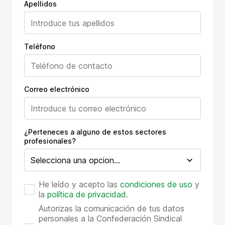
Apellidos
Teléfono
Correo electrónico
¿Perteneces a alguno de estos sectores
profesionales?
He leído y acepto las
condiciones de uso
y
la
política de privacidad
.
Autorizas la comunicación de tus datos
personales a la Confederación Sindical